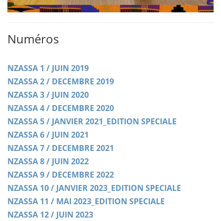
Numéros
NZASSA 1 / JUIN 2019
NZASSA 2 / DECEMBRE 2019
NZASSA 3 / JUIN 2020
NZASSA 4 / DECEMBRE 2020
NZASSA 5 / JANVIER 2021_EDITION SPECIALE
NZASSA 6 / JUIN 2021
NZASSA 7 / DECEMBRE 2021
NZASSA 8 / JUIN 2022
NZASSA 9 / DECEMBRE 2022
NZASSA 10 / JANVIER 2023_EDITION SPECIALE
NZASSA 11 / MAI 2023_EDITION SPECIALE
NZASSA 12 / JUIN 2023