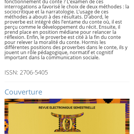
fonctionnement du conte ? L’examen de ces
interrogations a favorisé le choix de deux méthodes : la
sociocritique et la narratologie. L’usage de ces
méthodes a abouti à des résultats. D’abord, le
proverbe est intégré dès l’entame du conte où, il est
perçu comme le développement du récit. Ensuite, il
prend place en position médiane pour relancer la
réflexion. Enfin, le proverbe est cité à la fin du conte
pour relever la moralité du conte. Hormis les
différentes positions des proverbes dans le conte, ils y
jouent un rôle pédagogique, normatif et cognitif
important dans la communication sociale.
ISSN: 2706-5405
Couverture