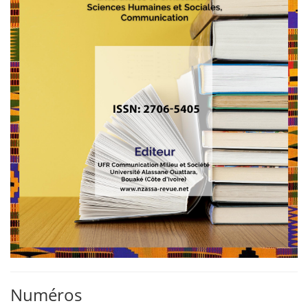
Numéros