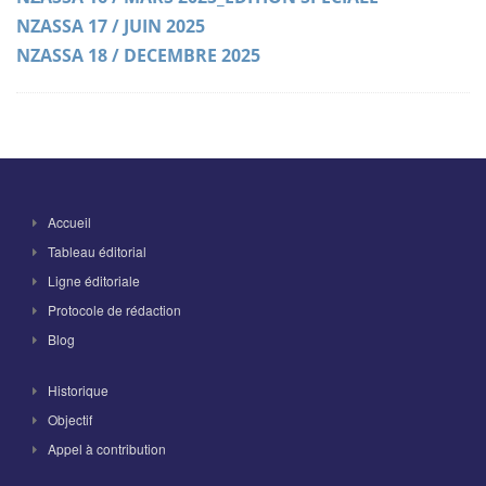
NZASSA 17 / JUIN 2025
NZASSA 18 / DECEMBRE 2025
Accueil
Tableau éditorial
Ligne éditoriale
Protocole de rédaction
Blog
Historique
Objectif
Appel à contribution