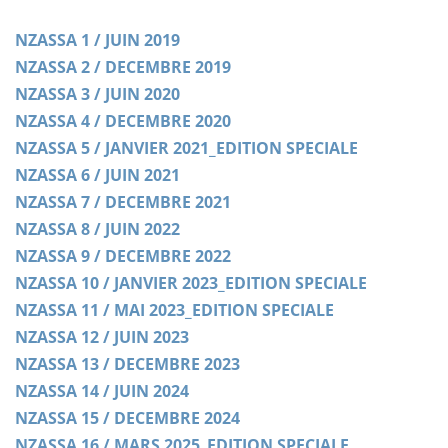
NZASSA 1 / JUIN 2019
NZASSA 2 / DECEMBRE 2019
NZASSA 3 / JUIN 2020
NZASSA 4 / DECEMBRE 2020
NZASSA 5 / JANVIER 2021_EDITION SPECIALE
NZASSA 6 / JUIN 2021
NZASSA 7 / DECEMBRE 2021
NZASSA 8 / JUIN 2022
NZASSA 9 / DECEMBRE 2022
NZASSA 10 / JANVIER 2023_EDITION SPECIALE
NZASSA 11 / MAI 2023_EDITION SPECIALE
NZASSA 12 / JUIN 2023
NZASSA 13 / DECEMBRE 2023
NZASSA 14 / JUIN 2024
NZASSA 15 / DECEMBRE 2024
NZASSA 16 / MARS 2025_EDITION SPECIALE