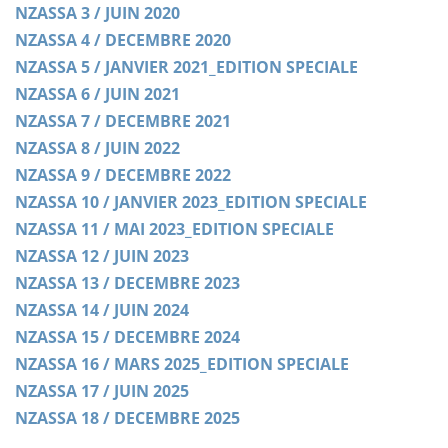
NZASSA 3 / JUIN 2020
NZASSA 4 / DECEMBRE 2020
NZASSA 5 / JANVIER 2021_EDITION SPECIALE
NZASSA 6 / JUIN 2021
NZASSA 7 / DECEMBRE 2021
NZASSA 8 / JUIN 2022
NZASSA 9 / DECEMBRE 2022
NZASSA 10 / JANVIER 2023_EDITION SPECIALE
NZASSA 11 / MAI 2023_EDITION SPECIALE
NZASSA 12 / JUIN 2023
NZASSA 13 / DECEMBRE 2023
NZASSA 14 / JUIN 2024
NZASSA 15 / DECEMBRE 2024
NZASSA 16 / MARS 2025_EDITION SPECIALE
NZASSA 17 / JUIN 2025
NZASSA 18 / DECEMBRE 2025