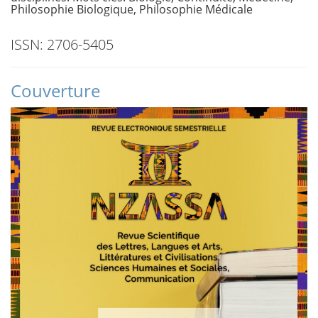
Philosophie Biologique, Philosophie Médicale
ISSN: 2706-5405
Couverture