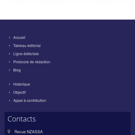
Accueil
Tableau éditorial
Ligne éditoriale
Protocole de rédaction
Blog
Historique
Objectif
Appel à contribution
Contacts
Revue NZASSA