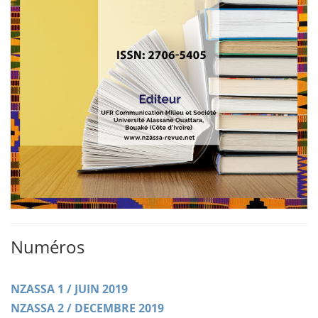
Numéros
NZASSA 1 / JUIN 2019
NZASSA 2 / DECEMBRE 2019