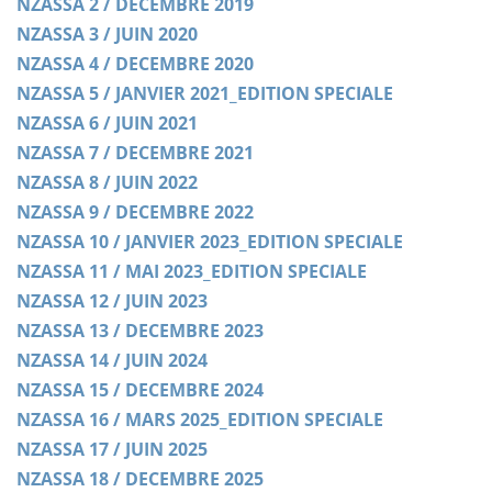
NZASSA 2 / DECEMBRE 2019
NZASSA 3 / JUIN 2020
NZASSA 4 / DECEMBRE 2020
NZASSA 5 / JANVIER 2021_EDITION SPECIALE
NZASSA 6 / JUIN 2021
NZASSA 7 / DECEMBRE 2021
NZASSA 8 / JUIN 2022
NZASSA 9 / DECEMBRE 2022
NZASSA 10 / JANVIER 2023_EDITION SPECIALE
NZASSA 11 / MAI 2023_EDITION SPECIALE
NZASSA 12 / JUIN 2023
NZASSA 13 / DECEMBRE 2023
NZASSA 14 / JUIN 2024
NZASSA 15 / DECEMBRE 2024
NZASSA 16 / MARS 2025_EDITION SPECIALE
NZASSA 17 / JUIN 2025
NZASSA 18 / DECEMBRE 2025