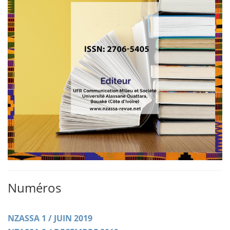
Numéros
NZASSA 1 / JUIN 2019