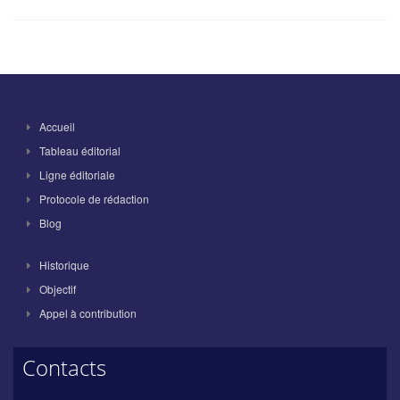
Accueil
Tableau éditorial
Ligne éditoriale
Protocole de rédaction
Blog
Historique
Objectif
Appel à contribution
Contacts