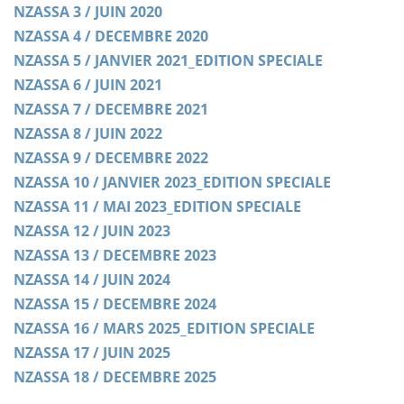
NZASSA 3 / JUIN 2020
NZASSA 4 / DECEMBRE 2020
NZASSA 5 / JANVIER 2021_EDITION SPECIALE
NZASSA 6 / JUIN 2021
NZASSA 7 / DECEMBRE 2021
NZASSA 8 / JUIN 2022
NZASSA 9 / DECEMBRE 2022
NZASSA 10 / JANVIER 2023_EDITION SPECIALE
NZASSA 11 / MAI 2023_EDITION SPECIALE
NZASSA 12 / JUIN 2023
NZASSA 13 / DECEMBRE 2023
NZASSA 14 / JUIN 2024
NZASSA 15 / DECEMBRE 2024
NZASSA 16 / MARS 2025_EDITION SPECIALE
NZASSA 17 / JUIN 2025
NZASSA 18 / DECEMBRE 2025