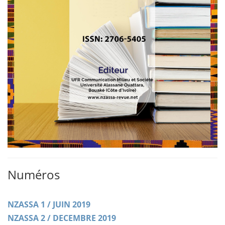
Numéros
NZASSA 1 / JUIN 2019
NZASSA 2 / DECEMBRE 2019