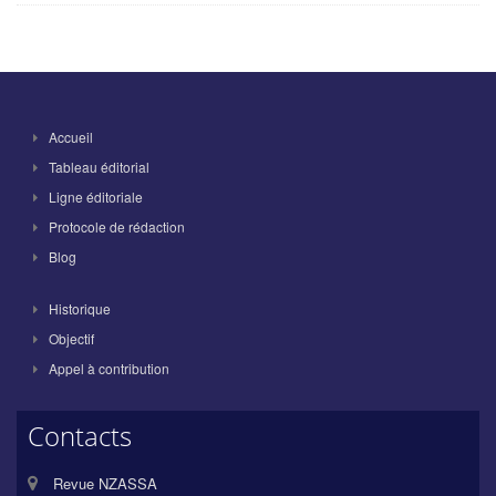
Accueil
Tableau éditorial
Ligne éditoriale
Protocole de rédaction
Blog
Historique
Objectif
Appel à contribution
Contacts
Revue NZASSA