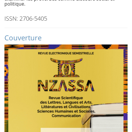
politique.
ISSN: 2706-5405
Couverture