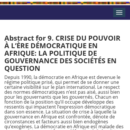
Toggle
naviga
Abstract for 9. CRISE DU POUVOIR
À L’ÈRE DÉMOCRATIQUE EN
AFRIQUE: LA POLITIQUE DE
GOUVERNANCE DES SOCIÉTÉS EN
QUESTION
Depuis 1990, la démocratie en Afrique est devenue le
régime politique prisé, qui permet de se donner une
certaine visibilité sur le plan international. Le respect
des normes démocratiques n’est pas aisé, aussi bien
pour les gouvernants que les gouvernés. Chacun en
fonction de la position qu’il occupe développe des
ressentis qui impactent l’expression démocratique
dans son essence. La situation de crise à laquelle la
gouvernance en Afrique est confrontée, dénote de
circonstances et facteurs aussi bien endogènes
qu’exogènes. La démocratie en Afrique est malade des