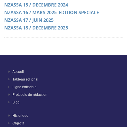
NZASSA 15 / DECEMBRE 2024
NZASSA 16 / MARS 2025_EDITION SPECIALE
NZASSA 17 / JUIN 2025
NZASSA 18 / DECEMBRE 2025
Accueil
Tableau éditorial
Ligne éditoriale
Protocole de rédaction
Blog
Historique
Objectif