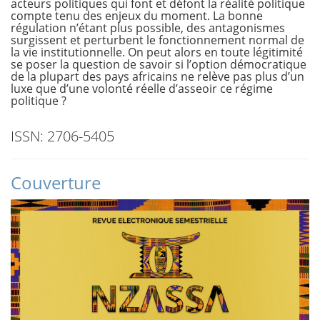
acteurs politiques qui font et défont la réalité politique
compte tenu des enjeux du moment. La bonne
régulation n’étant plus possible, des antagonismes
surgissent et perturbent le fonctionnement normal de
la vie institutionnelle. On peut alors en toute légitimité
se poser la question de savoir si l’option démocratique
de la plupart des pays africains ne relève pas plus d’un
luxe que d’une volonté réelle d’asseoir ce régime
politique ?
ISSN: 2706-5405
Couverture