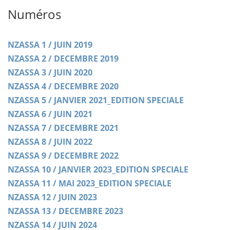
Numéros
NZASSA 1 / JUIN 2019
NZASSA 2 / DECEMBRE 2019
NZASSA 3 / JUIN 2020
NZASSA 4 / DECEMBRE 2020
NZASSA 5 / JANVIER 2021_EDITION SPECIALE
NZASSA 6 / JUIN 2021
NZASSA 7 / DECEMBRE 2021
NZASSA 8 / JUIN 2022
NZASSA 9 / DECEMBRE 2022
NZASSA 10 / JANVIER 2023_EDITION SPECIALE
NZASSA 11 / MAI 2023_EDITION SPECIALE
NZASSA 12 / JUIN 2023
NZASSA 13 / DECEMBRE 2023
NZASSA 14 / JUIN 2024