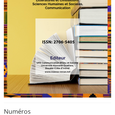
Numéros