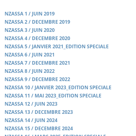
NZASSA 1 / JUIN 2019
NZASSA 2 / DECEMBRE 2019
NZASSA 3 / JUIN 2020
NZASSA 4 / DECEMBRE 2020
NZASSA 5 / JANVIER 2021_EDITION SPECIALE
NZASSA 6 / JUIN 2021
NZASSA 7 / DECEMBRE 2021
NZASSA 8 / JUIN 2022
NZASSA 9 / DECEMBRE 2022
NZASSA 10 / JANVIER 2023_EDITION SPECIALE
NZASSA 11 / MAI 2023_EDITION SPECIALE
NZASSA 12 / JUIN 2023
NZASSA 13 / DECEMBRE 2023
NZASSA 14 / JUIN 2024
NZASSA 15 / DECEMBRE 2024