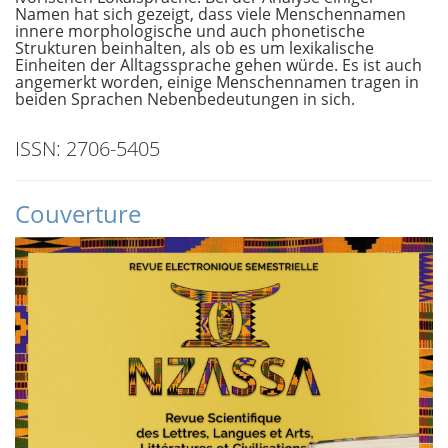
Namen hat sich gezeigt, dass viele Menschennamen
innere morphologische und auch phonetische
Strukturen beinhalten, als ob es um lexikalische
Einheiten der Alltagssprache gehen würde. Es ist auch
angemerkt worden, einige Menschennamen tragen in
beiden Sprachen Nebenbedeutungen in sich.
ISSN: 2706-5405
Couverture