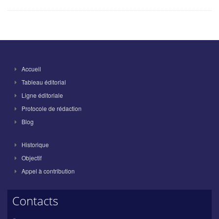
Accueil
Tableau éditorial
Ligne éditoriale
Protocole de rédaction
Blog
Historique
Objectif
Appel à contribution
Contacts