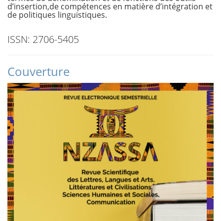
d’insertion,de compétences en matière d’intégration et
de politiques linguistiques.
ISSN: 2706-5405
Couverture