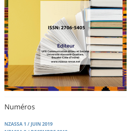
Numéros
NZASSA 1 / JUIN 2019