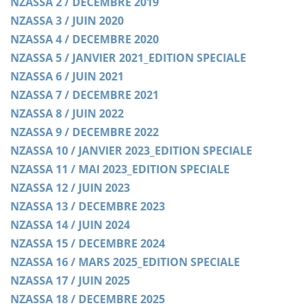
NZASSA 2 / DECEMBRE 2019
NZASSA 3 / JUIN 2020
NZASSA 4 / DECEMBRE 2020
NZASSA 5 / JANVIER 2021_EDITION SPECIALE
NZASSA 6 / JUIN 2021
NZASSA 7 / DECEMBRE 2021
NZASSA 8 / JUIN 2022
NZASSA 9 / DECEMBRE 2022
NZASSA 10 / JANVIER 2023_EDITION SPECIALE
NZASSA 11 / MAI 2023_EDITION SPECIALE
NZASSA 12 / JUIN 2023
NZASSA 13 / DECEMBRE 2023
NZASSA 14 / JUIN 2024
NZASSA 15 / DECEMBRE 2024
NZASSA 16 / MARS 2025_EDITION SPECIALE
NZASSA 17 / JUIN 2025
NZASSA 18 / DECEMBRE 2025