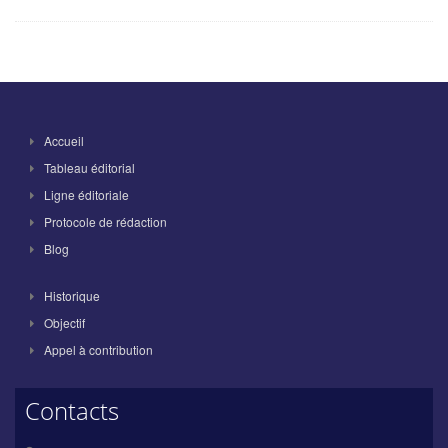
Accueil
Tableau éditorial
Ligne éditoriale
Protocole de rédaction
Blog
Historique
Objectif
Appel à contribution
Contacts