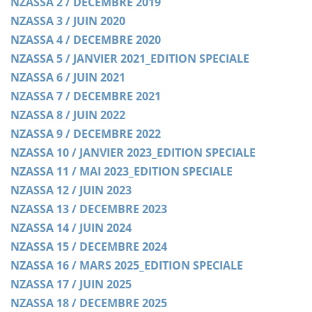
NZASSA 2 / DECEMBRE 2019
NZASSA 3 / JUIN 2020
NZASSA 4 / DECEMBRE 2020
NZASSA 5 / JANVIER 2021_EDITION SPECIALE
NZASSA 6 / JUIN 2021
NZASSA 7 / DECEMBRE 2021
NZASSA 8 / JUIN 2022
NZASSA 9 / DECEMBRE 2022
NZASSA 10 / JANVIER 2023_EDITION SPECIALE
NZASSA 11 / MAI 2023_EDITION SPECIALE
NZASSA 12 / JUIN 2023
NZASSA 13 / DECEMBRE 2023
NZASSA 14 / JUIN 2024
NZASSA 15 / DECEMBRE 2024
NZASSA 16 / MARS 2025_EDITION SPECIALE
NZASSA 17 / JUIN 2025
NZASSA 18 / DECEMBRE 2025