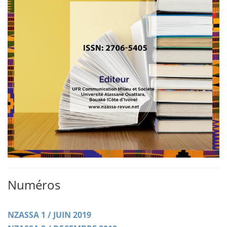
Numéros
NZASSA 1 / JUIN 2019