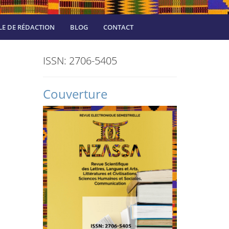
E DE RÉDACTION
BLOG
CONTACT
ISSN: 2706-5405
Couverture